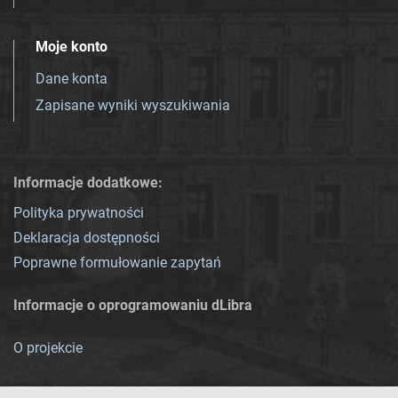
Moje konto
Dane konta
Zapisane wyniki wyszukiwania
Informacje dodatkowe:
Polityka prywatności
Deklaracja dostępności
Poprawne formułowanie zapytań
Informacje o oprogramowaniu dLibra
O projekcie