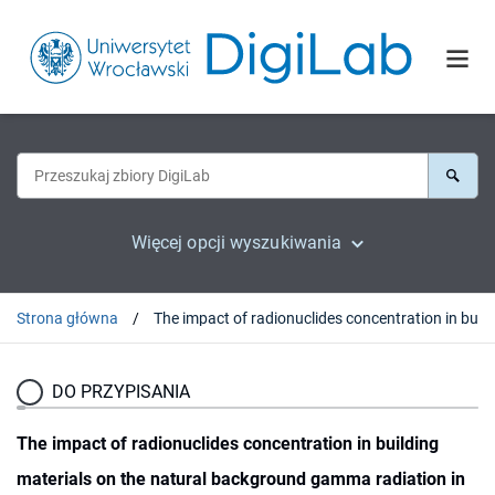
Więcej opcji wyszukiwania
Strona główna
DO PRZYPISANIA
The impact of radionuclides concentration in building
materials on the natural background gamma radiation in