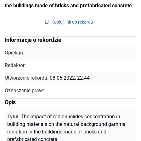
the buildings made of bricks and prefabricated concrete
Kopiuj link do rekordu
Informacje o rekordzie
Opiekun:
Redaktor:
Utworzenie rekordu:
08.06.2022, 22:44
Oznaczenie praw:
Opis
Tytuł
:
The impact of radionuclides concentration in
building materials on the natural background gamma
radiation in the buildings made of bricks and
prefabricated concrete