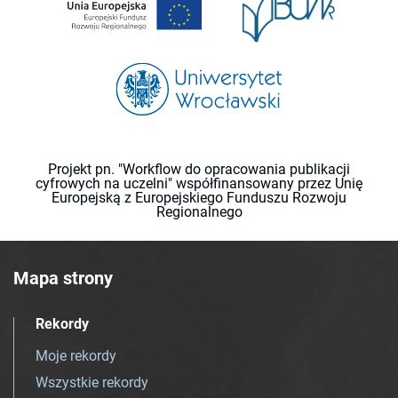
Projekt pn. "Workflow do opracowania publikacji
cyfrowych na uczelni" współfinansowany przez Unię
Europejską z Europejskiego Funduszu Rozwoju
Regionalnego
Mapa strony
Rekordy
Moje rekordy
Wszystkie rekordy