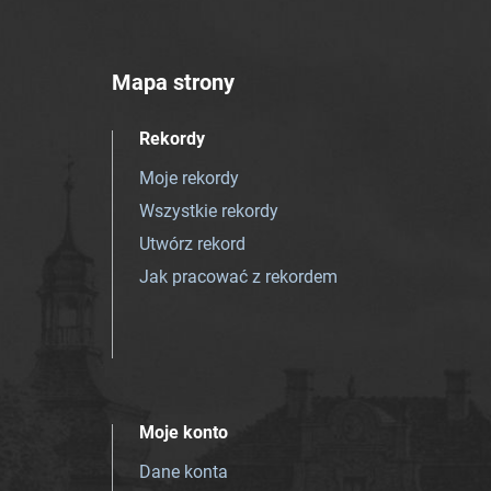
Mapa strony
Rekordy
Moje rekordy
Wszystkie rekordy
Utwórz rekord
Jak pracować z rekordem
Moje konto
Dane konta