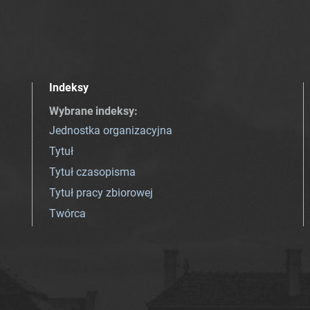
Indeksy
Wybrane indeksy
:
Jednostka organizacyjna
Tytuł
Tytuł czasopisma
Tytuł pracy zbiorowej
Twórca