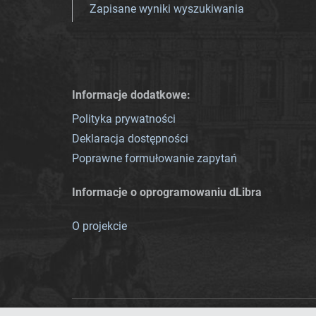
Zapisane wyniki wyszukiwania
Informacje dodatkowe:
Polityka prywatności
Deklaracja dostępności
Poprawne formułowanie zapytań
Informacje o oprogramowaniu dLibra
O projekcie