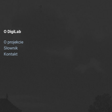
O DigiLab
O projekcie
Słownik
Kontakt