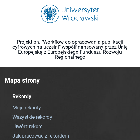
Projekt pn. "Workflow do opracowania publikacji
cyfrowych na uczelni" współfinansowany przez Unię
Europejską z Europejskiego Funduszu Rozwoju
Regionalnego
Mapa strony
Rekordy
Moje rekordy
Wszystkie rekordy
Utwórz rekord
Jak pracować z rekordem