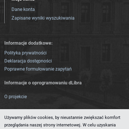
Dane konta
Zapisane wyniki wyszukiwania
Informacje dodatkowe:
Polityka prywatności
Deklaracja dostępności
Poprawne formułowanie zapytań
Informacje o oprogramowaniu dLibra
O projekcie
Używamy plików cookies, by nieustannie zwiększać komfort
przeglądania naszej strony internetowej. W celu uzyskania