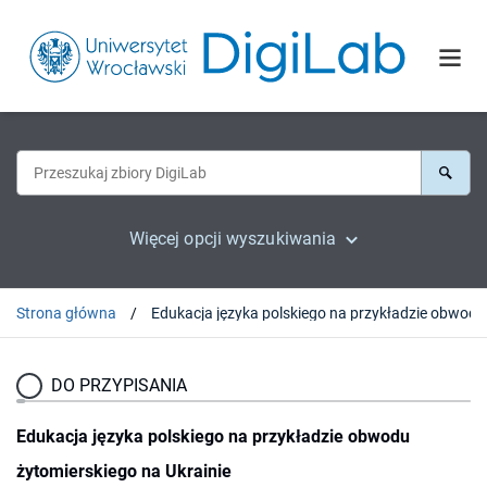
Więcej opcji wyszukiwania
Strona główna
DO PRZYPISANIA
Edukacja języka polskiego na przykładzie obwodu
żytomierskiego na Ukrainie