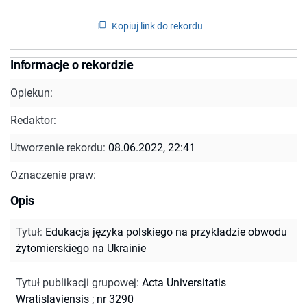
Kopiuj link do rekordu
Informacje o rekordzie
Opiekun:
Redaktor:
Utworzenie rekordu:
08.06.2022, 22:41
Oznaczenie praw:
Opis
Tytuł
:
Edukacja języka polskiego na przykładzie obwodu
żytomierskiego na Ukrainie
Tytuł publikacji grupowej
:
Acta Universitatis
Wratislaviensis ; nr 3290