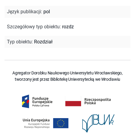
Język publikacji
:
pol
Szczegółowy typ obiektu
:
rozdz
Typ obiektu
:
Rozdział
Agregator Dorobku Naukowego Uniwersytetu Wrocławskiego,
tworzony jest przez Bibliotekę Uniwersytecką we Wrocławiu