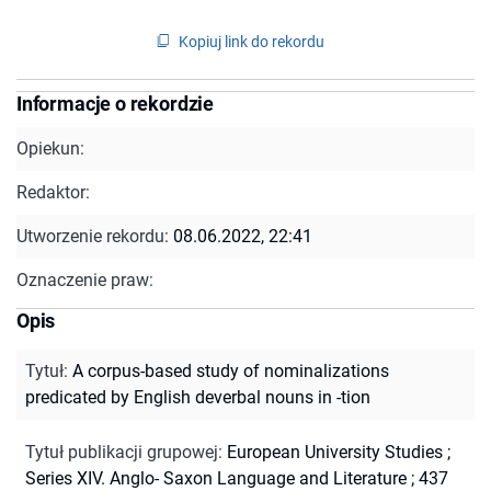
Kopiuj link do rekordu
Informacje o rekordzie
Opiekun:
Redaktor:
Utworzenie rekordu:
08.06.2022, 22:41
Oznaczenie praw:
Opis
Tytuł
:
A corpus-based study of nominalizations
predicated by English deverbal nouns in -tion
Tytuł publikacji grupowej
:
European University Studies ;
Series XIV. Anglo- Saxon Language and Literature ; 437