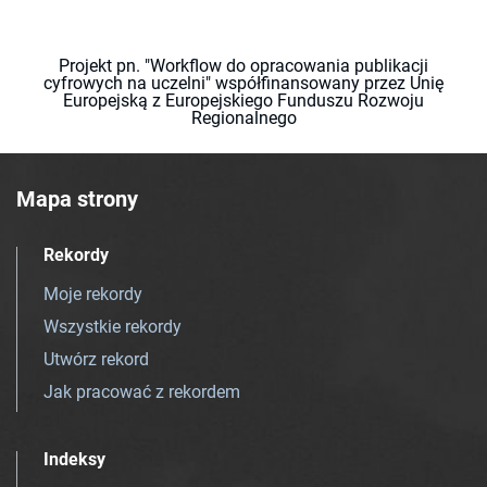
Projekt pn. "Workflow do opracowania publikacji
cyfrowych na uczelni" współfinansowany przez Unię
Europejską z Europejskiego Funduszu Rozwoju
Regionalnego
Mapa strony
Rekordy
Moje rekordy
Wszystkie rekordy
Utwórz rekord
Jak pracować z rekordem
Indeksy