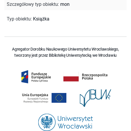
Szczegółowy typ obiektu
:
mon
Typ obiektu
:
Książka
Agregator Dorobku Naukowego Uniwersytetu Wrocławskiego,
tworzony jest przez Bibliotekę Uniwersytecką we Wrocławiu