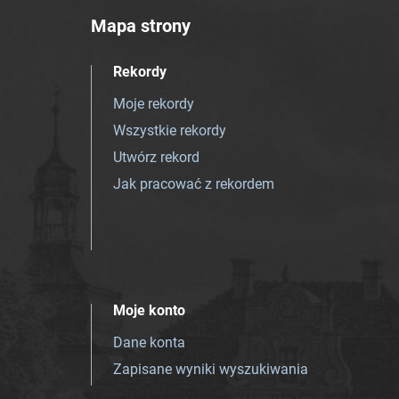
Mapa strony
Rekordy
Moje rekordy
Wszystkie rekordy
Utwórz rekord
Jak pracować z rekordem
Moje konto
Dane konta
Zapisane wyniki wyszukiwania