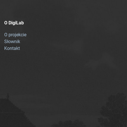
O DigiLab
O projekcie
Słownik
Kontakt