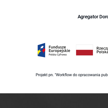
Agregator Dor
Projekt pn. "Workflow do opracowania pub