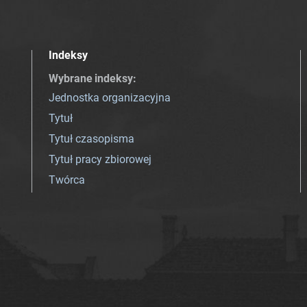
Indeksy
Wybrane indeksy
:
Jednostka organizacyjna
Tytuł
Tytuł czasopisma
Tytuł pracy zbiorowej
Twórca