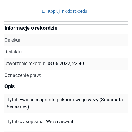
Kopiuj link do rekordu
Informacje o rekordzie
Opiekun:
Redaktor:
Utworzenie rekordu:
08.06.2022, 22:40
Oznaczenie praw:
Opis
Tytuł
:
Ewolucja aparatu pokarmowego węży (Squamata:
Serpentes)
Tytuł czasopisma
:
Wszechświat