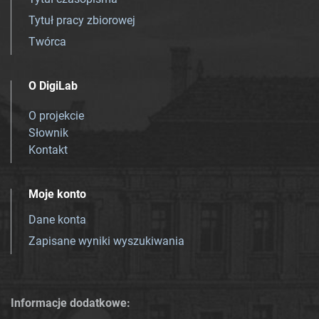
Tytuł pracy zbiorowej
Twórca
O DigiLab
O projekcie
Słownik
Kontakt
Moje konto
Dane konta
Zapisane wyniki wyszukiwania
Informacje dodatkowe: