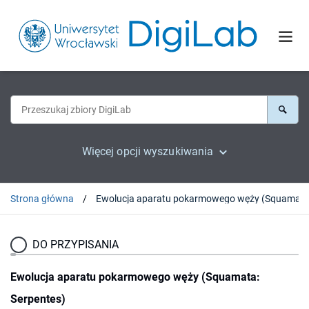
Więcej opcji wyszukiwania
Strona główna
DO PRZYPISANIA
Ewolucja aparatu pokarmowego węży (Squamata:
Serpentes)