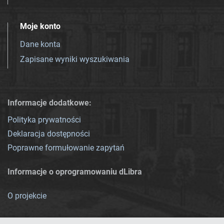
Moje konto
Dane konta
Zapisane wyniki wyszukiwania
Informacje dodatkowe:
Polityka prywatności
Deklaracja dostępności
Poprawne formułowanie zapytań
Informacje o oprogramowaniu dLibra
O projekcie