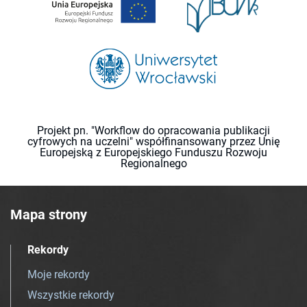
Projekt pn. "Workflow do opracowania publikacji
cyfrowych na uczelni" współfinansowany przez Unię
Europejską z Europejskiego Funduszu Rozwoju
Regionalnego
Mapa strony
Rekordy
Moje rekordy
Wszystkie rekordy