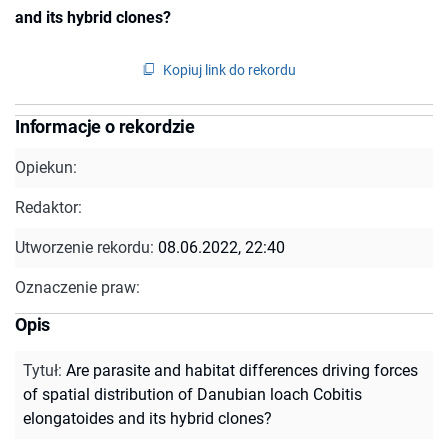
and its hybrid clones?
Kopiuj link do rekordu
Informacje o rekordzie
Opiekun:
Redaktor:
Utworzenie rekordu:
08.06.2022, 22:40
Oznaczenie praw:
Opis
Tytuł
:
Are parasite and habitat differences driving forces
of spatial distribution of Danubian loach Cobitis
elongatoides and its hybrid clones?