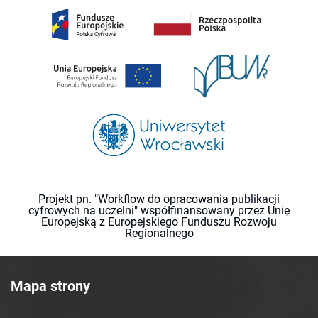
Projekt pn. "Workflow do opracowania publikacji
cyfrowych na uczelni" współfinansowany przez Unię
Europejską z Europejskiego Funduszu Rozwoju
Regionalnego
Mapa strony