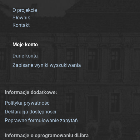
O projekcie
Słownik
Kontakt
Moje konto
Dane konta
Zapisane wyniki wyszukiwania
Informacje dodatkowe:
Polityka prywatności
Deklaracja dostępności
Poprawne formułowanie zapytań
Informacje o oprogramowaniu dLibra