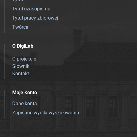
Tytuł czasopisma
Tytuł pracy zbiorowej
Twórca
O DigiLab
O projekcie
Słownik
Kontakt
Moje konto
Dane konta
Zapisane wyniki wyszukiwania