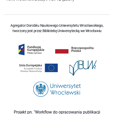
Agregator Dorobku Naukowego Uniwersytetu Wrocławskiego,
tworzony jest przez Bibliotekę Uniwersytecką we Wrocławiu
Projekt pn. "Workflow do opracowania publikacji