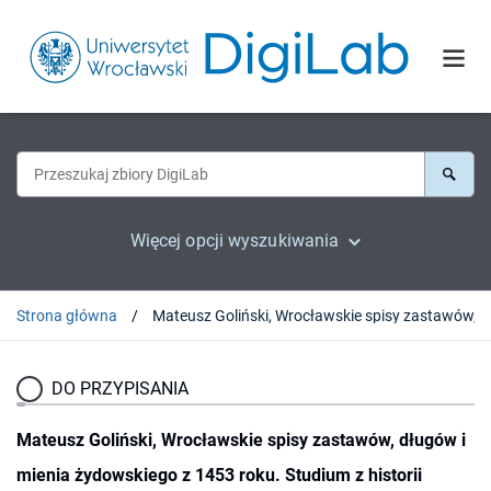
Więcej opcji wyszukiwania
Strona główna
DO PRZYPISANIA
Mateusz Goliński, Wrocławskie spisy zastawów, długów i
mienia żydowskiego z 1453 roku. Studium z historii