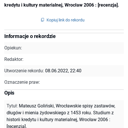
kredytu i kultury materialnej, Wrocław 2006 : [recenzja].
Kopiuj link do rekordu
Informacje o rekordzie
Opiekun:
Redaktor:
Utworzenie rekordu:
08.06.2022, 22:40
Oznaczenie praw:
Opis
Tytuł
:
Mateusz Goliński, Wrocławskie spisy zastawów,
długów i mienia żydowskiego z 1453 roku. Studium z
historii kredytu i kultury materialnej, Wrocław 2006 :
[recenzja].