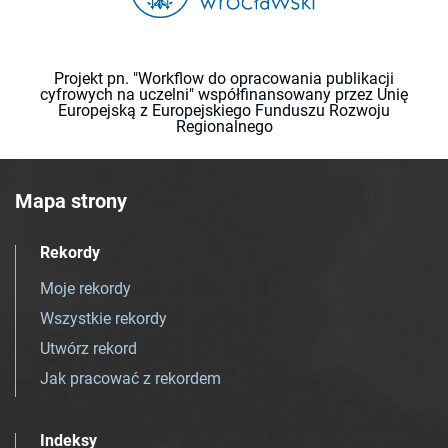
Projekt pn. "Workflow do opracowania publikacji
cyfrowych na uczelni" współfinansowany przez Unię
Europejską z Europejskiego Funduszu Rozwoju
Regionalnego
Mapa strony
Rekordy
Moje rekordy
Wszystkie rekordy
Utwórz rekord
Jak pracować z rekordem
Indeksy