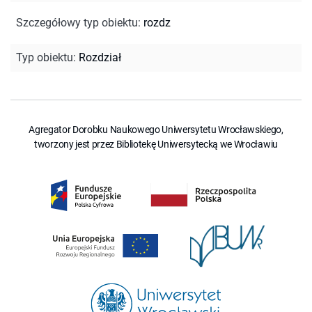
Szczegółowy typ obiektu
:
rozdz
Typ obiektu
:
Rozdział
Agregator Dorobku Naukowego Uniwersytetu Wrocławskiego,
tworzony jest przez Bibliotekę Uniwersytecką we Wrocławiu