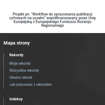
Projekt pn. "Workflow do opracowania publikacji
cyfrowych na uczelni" współfinansowany przez Unię
Europejską z Europejskiego Funduszu Rozwoju
Regionalnego
Mapa strony
Rekordy
Moje rekordy
Wszystkie rekordy
Utwórz rekord
Jak pracować z rekordem
Indeksy