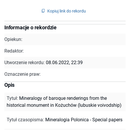
Kopiuj link do rekordu
Informacje o rekordzie
Opiekun:
Redaktor:
Utworzenie rekordu:
08.06.2022, 22:39
Oznaczenie praw:
Opis
Tytuł
:
Mineralogy of baroque renderings from the
historical monument in Kożuchów (lubuskie voivodship)
Tytuł czasopisma
:
Mineralogia Polonica - Special papers