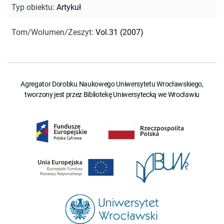
Typ obiektu
:
Artykuł
Tom/Wolumen/Zeszyt
:
Vol.31 (2007)
Agregator Dorobku Naukowego Uniwersytetu Wrocławskiego,
tworzony jest przez Bibliotekę Uniwersytecką we Wrocławiu