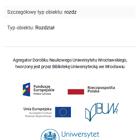
Szczegółowy typ obiektu
:
rozdz
Typ obiektu
:
Rozdział
Agregator Dorobku Naukowego Uniwersytetu Wrocławskiego,
tworzony jest przez Bibliotekę Uniwersytecką we Wrocławiu