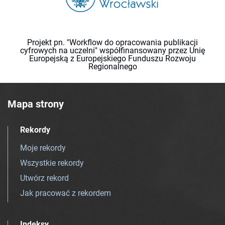
Projekt pn. "Workflow do opracowania publikacji
cyfrowych na uczelni" współfinansowany przez Unię
Europejską z Europejskiego Funduszu Rozwoju
Regionalnego
Mapa strony
Rekordy
Moje rekordy
Wszystkie rekordy
Utwórz rekord
Jak pracować z rekordem
Indeksy