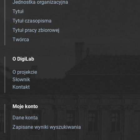
Jednostka organizacyjna
Tytuł
Tytuł czasopisma
Tytuł pracy zbiorowej
Twórca
O DigiLab
O projekcie
Słownik
Kontakt
Moje konto
Dane konta
Zapisane wyniki wyszukiwania