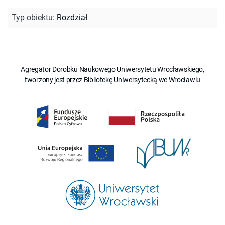
Typ obiektu
:
Rozdział
Agregator Dorobku Naukowego Uniwersytetu Wrocławskiego,
tworzony jest przez Bibliotekę Uniwersytecką we Wrocławiu