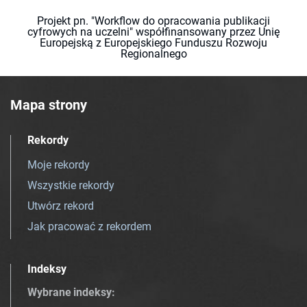
Projekt pn. "Workflow do opracowania publikacji
cyfrowych na uczelni" współfinansowany przez Unię
Europejską z Europejskiego Funduszu Rozwoju
Regionalnego
Mapa strony
Rekordy
Moje rekordy
Wszystkie rekordy
Utwórz rekord
Jak pracować z rekordem
Indeksy
Wybrane indeksy
: