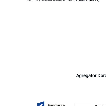
Agregator Dor