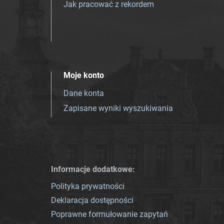
Jak pracować z rekordem
Moje konto
Dane konta
Zapisane wyniki wyszukiwania
Informacje dodatkowe:
Polityka prywatności
Deklaracja dostępności
Poprawne formułowanie zapytań