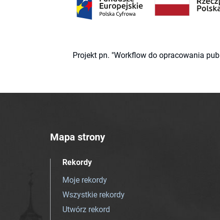
Projekt pn. "Workflow do opracowania pub
Mapa strony
Rekordy
Moje rekordy
Wszystkie rekordy
Utwórz rekord