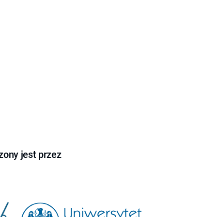
ony jest przez