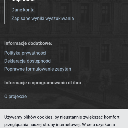
Dane konta
Zapisane wyniki wyszukiwania
Informacje dodatkowe:
Polityka prywatności
Deklaracja dostępności
Poprawne formułowanie zapytań
Informacje o oprogramowaniu dLibra
O projekcie
Używamy plików cookies, by nieustannie zwiększać komfort
przeglądania naszej strony internetowej. W celu uzyskania