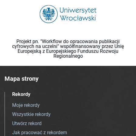
Projekt pn. "Workflow do opracowania publikacji
cyfrowych na uczelni" współfinansowany przez Unię
Europejską z Europejskiego Funduszu Rozwoju
Regionalnego
Mapa strony
Rekordy
Moje rekordy
Wszystkie rekordy
Utwórz rekord
Jak pracować z rekordem