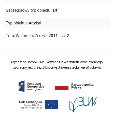
Szczegółowy typ obiektu
:
art
Typ obiektu
:
Artykuł
Tom/Wolumen/Zeszyt
:
2011, iss. 2
Agregator Dorobku Naukowego Uniwersytetu Wrocławskiego,
tworzony jest przez Bibliotekę Uniwersytecką we Wrocławiu