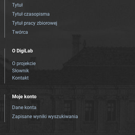
Tytuł
Tytuł czasopisma
Tytuł pracy zbiorowej
Twórca
O DigiLab
O projekcie
Słownik
Kontakt
Moje konto
Dane konta
Zapisane wyniki wyszukiwania