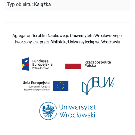
Typ obiektu
:
Książka
Agregator Dorobku Naukowego Uniwersytetu Wrocławskiego,
tworzony jest przez Bibliotekę Uniwersytecką we Wrocławiu