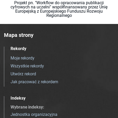
Projekt pn. "Workflow do opracowania publikacji
cyfrowych na uczelni" współfinansowany przez Unię
Europejską z Europejskiego Funduszu Rozwoju
Regionalnego
Mapa strony
Rekordy
Moje rekordy
Wszystkie rekordy
Utwórz rekord
Jak pracować z rekordem
Indeksy
Wybrane indeksy
:
Jednostka organizacyjna