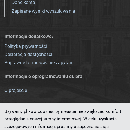
Dane konta
Zapisane wyniki wyszukiwania
Informacje dodatkowe:
Polityka prywatności
Deklaracja dostępności
Poprawne formułowanie zapytań
Informacje o oprogramowaniu dLibra
O projekcie
Używamy plików cookies, by nieustannie zwiększać komfort
przeglądania naszej strony internetowej. W celu uzyskania
szczegółowych informacji, prosimy o zapoznanie się z