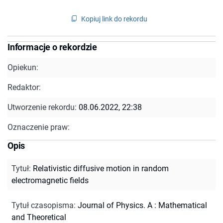
Kopiuj link do rekordu
Informacje o rekordzie
Opiekun:
Redaktor:
Utworzenie rekordu:
08.06.2022, 22:38
Oznaczenie praw:
Opis
Tytuł
:
Relativistic diffusive motion in random
electromagnetic fields
Tytuł czasopisma
:
Journal of Physics. A : Mathematical
and Theoretical