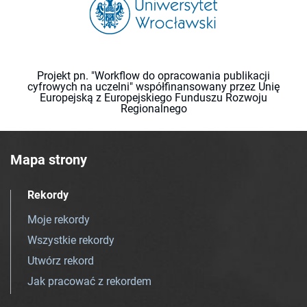
Projekt pn. "Workflow do opracowania publikacji
cyfrowych na uczelni" współfinansowany przez Unię
Europejską z Europejskiego Funduszu Rozwoju
Regionalnego
Mapa strony
Rekordy
Moje rekordy
Wszystkie rekordy
Utwórz rekord
Jak pracować z rekordem