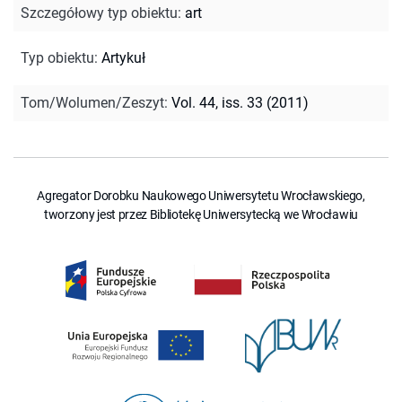
Szczegółowy typ obiektu
:
art
Typ obiektu
:
Artykuł
Tom/Wolumen/Zeszyt
:
Vol. 44, iss. 33 (2011)
Agregator Dorobku Naukowego Uniwersytetu Wrocławskiego,
tworzony jest przez Bibliotekę Uniwersytecką we Wrocławiu