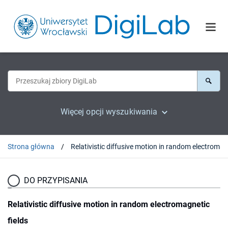
Więcej opcji wyszukiwania
Strona główna
DO PRZYPISANIA
Relativistic diffusive motion in random electromagnetic
fields