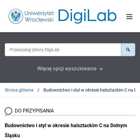
Więcej opcji wyszukiwania
Strona główna
DO PRZYPISANIA
Budownictwo i styl w okresie halsztackim C na Dolnym
Śląsku