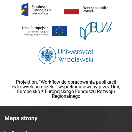
Projekt pn. "Workflow do opracowania publikacji
cyfrowych na uczelni" współfinansowany przez Unię
Europejską z Europejskiego Funduszu Rozwoju
Regionalnego
Mapa strony