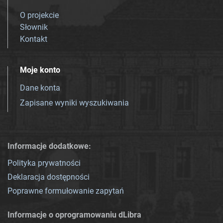
O projekcie
Słownik
Kontakt
Moje konto
Dane konta
Zapisane wyniki wyszukiwania
Informacje dodatkowe:
Polityka prywatności
Deklaracja dostępności
Poprawne formułowanie zapytań
Informacje o oprogramowaniu dLibra