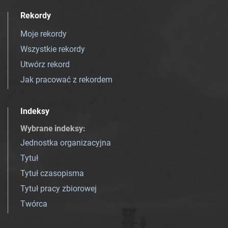
Rekordy
Moje rekordy
Wszystkie rekordy
Utwórz rekord
Jak pracować z rekordem
Indeksy
Wybrane indeksy
:
Jednostka organizacyjna
Tytuł
Tytuł czasopisma
Tytuł pracy zbiorowej
Twórca