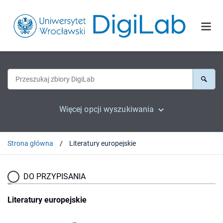
Więcej opcji wyszukiwania
Strona główna
Literatury europejskie
DO PRZYPISANIA
Literatury europejskie