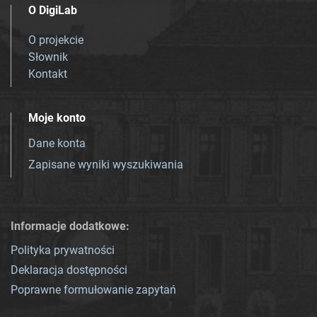
O DigiLab
O projekcie
Słownik
Kontakt
Moje konto
Dane konta
Zapisane wyniki wyszukiwania
Informacje dodatkowe:
Polityka prywatności
Deklaracja dostępności
Poprawne formułowanie zapytań