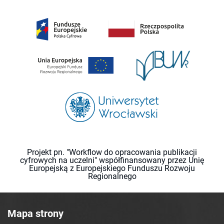
Projekt pn. "Workflow do opracowania publikacji
cyfrowych na uczelni" współfinansowany przez Unię
Europejską z Europejskiego Funduszu Rozwoju
Regionalnego
Mapa strony