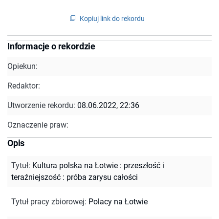
Kopiuj link do rekordu
Informacje o rekordzie
Opiekun:
Redaktor:
Utworzenie rekordu:
08.06.2022, 22:36
Oznaczenie praw:
Opis
Tytuł
:
Kultura polska na Łotwie : przeszłość i
teraźniejszość : próba zarysu całości
Tytuł pracy zbiorowej
:
Polacy na Łotwie