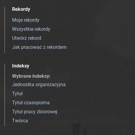
Rekordy
Moje rekordy
Wszystkie rekordy
Utwórz rekord
Jak pracować z rekordem
Indeksy
Wybrane indeksy
:
Jednostka organizacyjna
Tytuł
Tytuł czasopisma
Tytuł pracy zbiorowej
Twórca