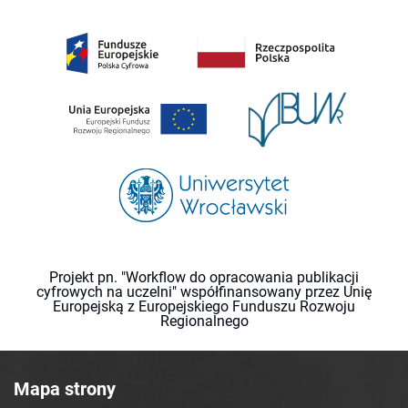
Projekt pn. "Workflow do opracowania publikacji
cyfrowych na uczelni" współfinansowany przez Unię
Europejską z Europejskiego Funduszu Rozwoju
Regionalnego
Mapa strony