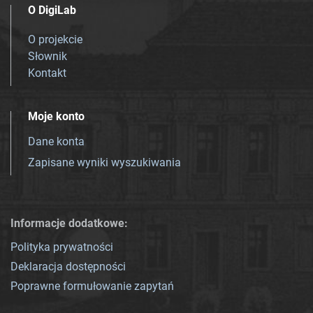
O DigiLab
O projekcie
Słownik
Kontakt
Moje konto
Dane konta
Zapisane wyniki wyszukiwania
Informacje dodatkowe:
Polityka prywatności
Deklaracja dostępności
Poprawne formułowanie zapytań