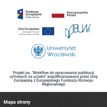
Projekt pn. "Workflow do opracowania publikacji
cyfrowych na uczelni" współfinansowany przez Unię
Europejską z Europejskiego Funduszu Rozwoju
Regionalnego
Mapa strony