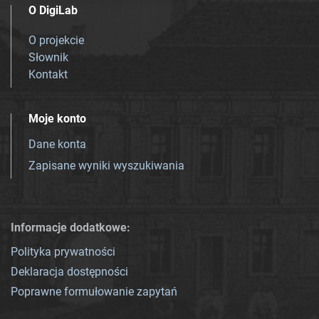
O DigiLab
O projekcie
Słownik
Kontakt
Moje konto
Dane konta
Zapisane wyniki wyszukiwania
Informacje dodatkowe:
Polityka prywatności
Deklaracja dostępności
Poprawne formułowanie zapytań