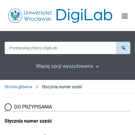
Więcej opcji wyszukiwania
Strona główna
Stycznia numer sześć
DO PRZYPISANIA
Stycznia numer sześć