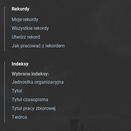
Rekordy
Moje rekordy
Wszystkie rekordy
Utwórz rekord
Jak pracować z rekordem
Indeksy
Wybrane indeksy
:
Jednostka organizacyjna
Tytuł
Tytuł czasopisma
Tytuł pracy zbiorowej
Twórca