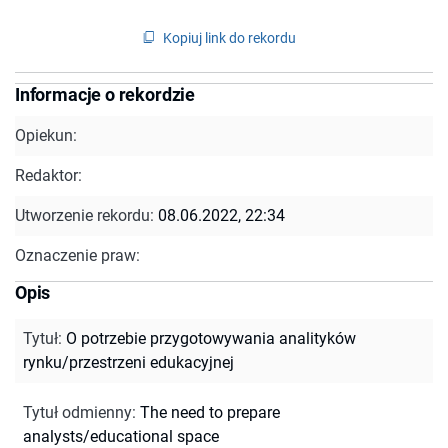
Kopiuj link do rekordu
Informacje o rekordzie
Opiekun:
Redaktor:
Utworzenie rekordu:
08.06.2022, 22:34
Oznaczenie praw:
Opis
Tytuł
:
O potrzebie przygotowywania analityków
rynku/przestrzeni edukacyjnej
Tytuł odmienny
:
The need to prepare
analysts/educational space