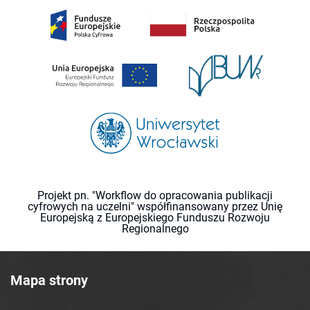
Projekt pn. "Workflow do opracowania publikacji
cyfrowych na uczelni" współfinansowany przez Unię
Europejską z Europejskiego Funduszu Rozwoju
Regionalnego
Mapa strony