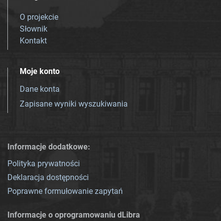
O projekcie
Słownik
Kontakt
Moje konto
Dane konta
Zapisane wyniki wyszukiwania
Informacje dodatkowe:
Polityka prywatności
Deklaracja dostępności
Poprawne formułowanie zapytań
Informacje o oprogramowaniu dLibra