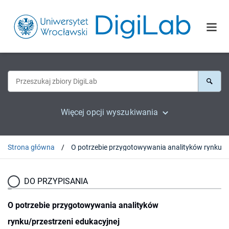
Więcej opcji wyszukiwania
Strona główna
DO PRZYPISANIA
O potrzebie przygotowywania analityków
rynku/przestrzeni edukacyjnej