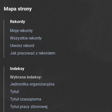
Mapa strony
Rekordy
Moje rekordy
Wszystkie rekordy
Utwórz rekord
Jak pracować z rekordem
Indeksy
Wybrane indeksy
:
Jednostka organizacyjna
Tytuł
Tytuł czasopisma
Tytuł pracy zbiorowej