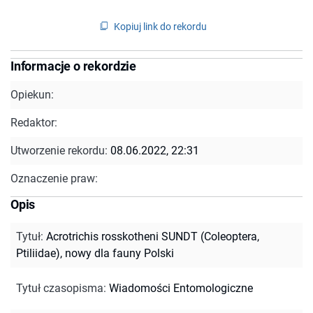
Kopiuj link do rekordu
Informacje o rekordzie
Opiekun:
Redaktor:
Utworzenie rekordu:
08.06.2022, 22:31
Oznaczenie praw:
Opis
Tytuł
:
Acrotrichis rosskotheni SUNDT (Coleoptera,
Ptiliidae), nowy dla fauny Polski
Tytuł czasopisma
:
Wiadomości Entomologiczne