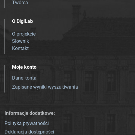
Twórca
O DigiLab
O projekcie
Słownik
Kontakt
Moje konto
Dane konta
Zapisane wyniki wyszukiwania
Informacje dodatkowe:
Polityka prywatności
Deklaracja dostępności