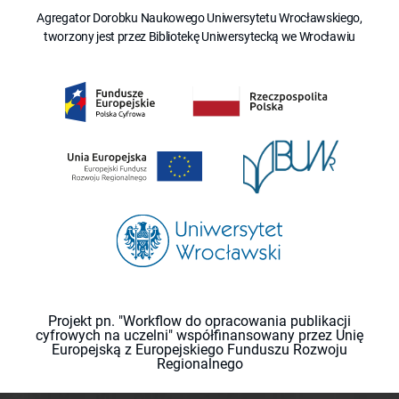
Agregator Dorobku Naukowego Uniwersytetu Wrocławskiego,
tworzony jest przez Bibliotekę Uniwersytecką we Wrocławiu
Projekt pn. "Workflow do opracowania publikacji
cyfrowych na uczelni" współfinansowany przez Unię
Europejską z Europejskiego Funduszu Rozwoju
Regionalnego