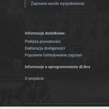
Zapisane wyniki wyszukiwania
Informacje dodatkowe:
Polityka prywatności
Deklaracja dostępności
Poprawne formułowanie zapytań
Informacje o oprogramowaniu dLibra
O projekcie