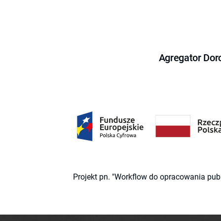
Agregator Dor
Projekt pn. "Workflow do opracowania pub