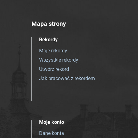
Mapa strony
Rekordy
Moje rekordy
Wszystkie rekordy
Utwórz rekord
Jak pracować z rekordem
Moje konto
Dane konta