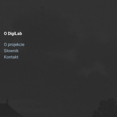
O DigiLab
O projekcie
Słownik
Kontakt