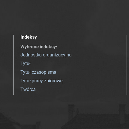
Indeksy
Wybrane indeksy
:
Jednostka organizacyjna
Tytuł
Tytuł czasopisma
Tytuł pracy zbiorowej
Twórca