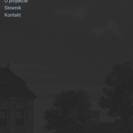
O projekcie
Słownik
Kontakt