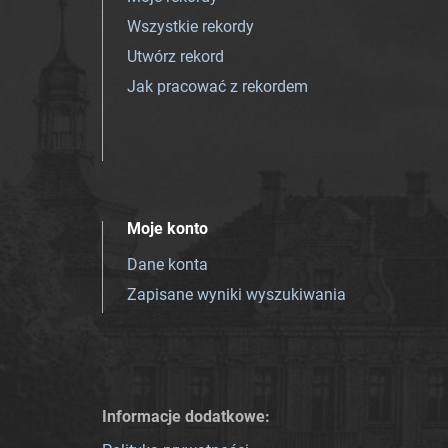
Wszystkie rekordy
Utwórz rekord
Jak pracować z rekordem
Moje konto
Dane konta
Zapisane wyniki wyszukiwania
Informacje dodatkowe: