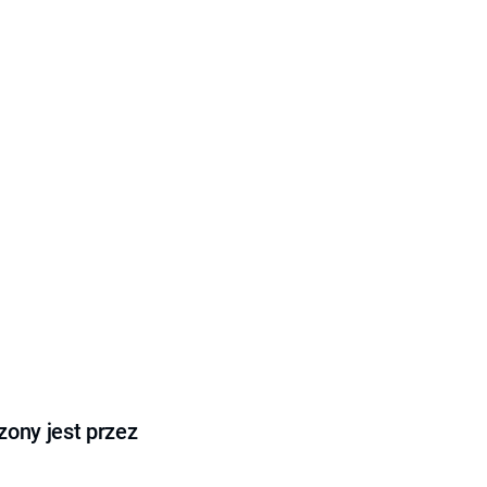
ony jest przez