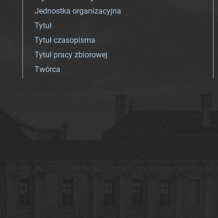
Jednostka organizacyjna
Tytuł
Tytuł czasopisma
Tytuł pracy zbiorowej
Twórca