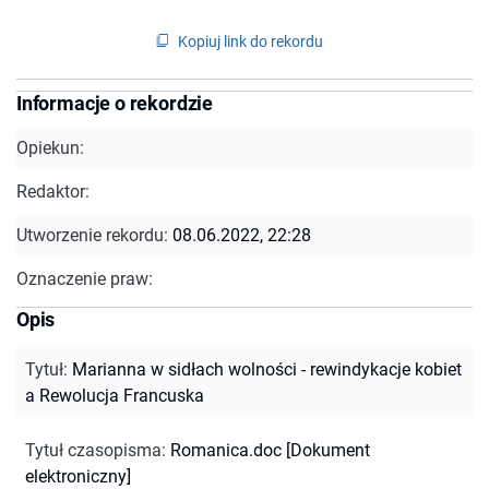
Kopiuj link do rekordu
Informacje o rekordzie
Opiekun:
Redaktor:
Utworzenie rekordu:
08.06.2022, 22:28
Oznaczenie praw:
Opis
Tytuł
:
Marianna w sidłach wolności - rewindykacje kobiet
a Rewolucja Francuska
Tytuł czasopisma
:
Romanica.doc [Dokument
elektroniczny]