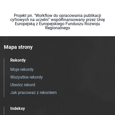
Projekt pn. "Workflow do opracowania publikacji
cyfrowych na uczelni" współfinansowany przez Unię
Europejską z Europejskiego Funduszu Rozwoju
Regionalnego
Mapa strony
Rekordy
Moje rekordy
Wszystkie rekordy
Utwórz rekord
Jak pracować z rekordem
Indeksy