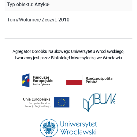
Typ obiektu
:
Artykuł
Tom/Wolumen/Zeszyt
:
2010
Agregator Dorobku Naukowego Uniwersytetu Wrocławskiego,
tworzony jest przez Bibliotekę Uniwersytecką we Wrocławiu