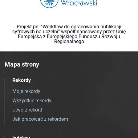
Projekt pn. "Workflow do opracowania publikacji
cyfrowych na uczelni" współfinansowany przez Unię
Europejską z Europejskiego Funduszu Rozwoju
Regionalnego
Mapa strony
Rekordy
Moje rekordy
Wszystkie rekordy
Utwórz rekord
Jak pracować z rekordem