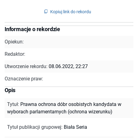
Kopiuj link do rekordu
Informacje o rekordzie
Opiekun:
Redaktor:
Utworzenie rekordu:
08.06.2022, 22:27
Oznaczenie praw:
Opis
Tytuł
:
Prawna ochrona dóbr osobistych kandydata w
wyborach parlamentarnych (ochrona wizerunku)
Tytuł publikacji grupowej
:
Biała Seria