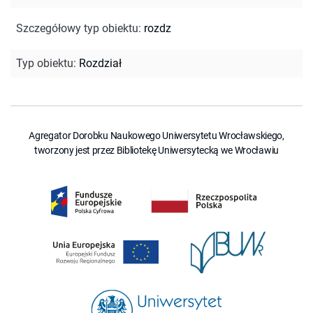
Szczegółowy typ obiektu
:
rozdz
Typ obiektu
:
Rozdział
Agregator Dorobku Naukowego Uniwersytetu Wrocławskiego,
tworzony jest przez Bibliotekę Uniwersytecką we Wrocławiu