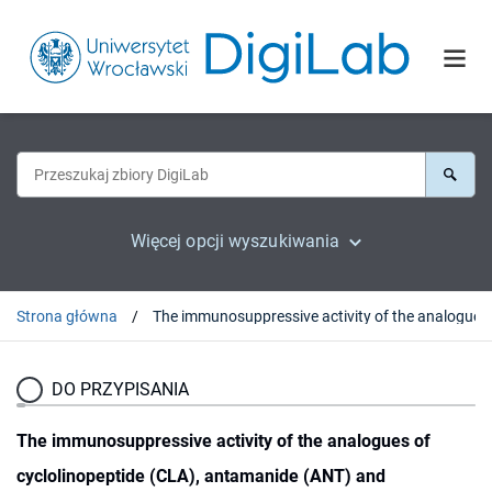
Więcej opcji wyszukiwania
Strona główna
DO PRZYPISANIA
The immunosuppressive activity of the analogues of
cyclolinopeptide (CLA), antamanide (ANT) and