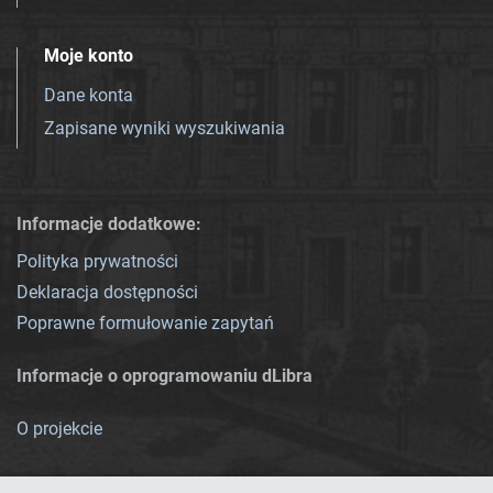
Moje konto
Dane konta
Zapisane wyniki wyszukiwania
Informacje dodatkowe:
Polityka prywatności
Deklaracja dostępności
Poprawne formułowanie zapytań
Informacje o oprogramowaniu dLibra
O projekcie