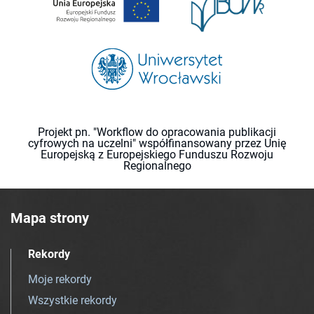
Projekt pn. "Workflow do opracowania publikacji
cyfrowych na uczelni" współfinansowany przez Unię
Europejską z Europejskiego Funduszu Rozwoju
Regionalnego
Mapa strony
Rekordy
Moje rekordy
Wszystkie rekordy