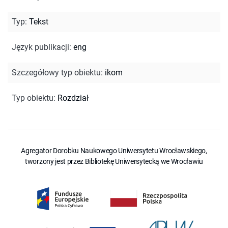
Typ
:
Tekst
Język publikacji
:
eng
Szczegółowy typ obiektu
:
ikom
Typ obiektu
:
Rozdział
Agregator Dorobku Naukowego Uniwersytetu Wrocławskiego,
tworzony jest przez Bibliotekę Uniwersytecką we Wrocławiu