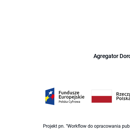
Agregator Dor
Projekt pn. "Workflow do opracowania pub