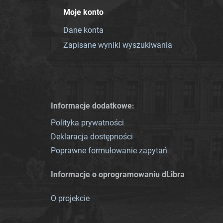
Moje konto
Dane konta
Zapisane wyniki wyszukiwania
Informacje dodatkowe:
Polityka prywatności
Deklaracja dostępności
Poprawne formułowanie zapytań
Informacje o oprogramowaniu dLibra
O projekcie