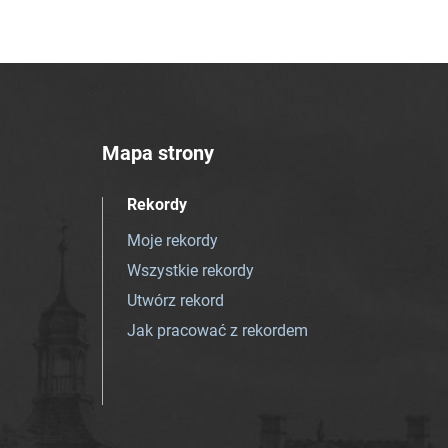
Mapa strony
Rekordy
Moje rekordy
Wszystkie rekordy
Utwórz rekord
Jak pracować z rekordem