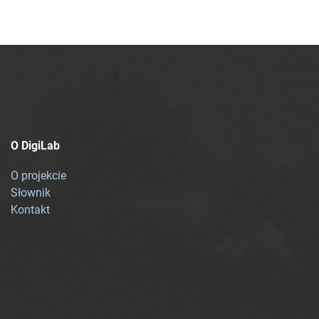
O DigiLab
O projekcie
Słownik
Kontakt