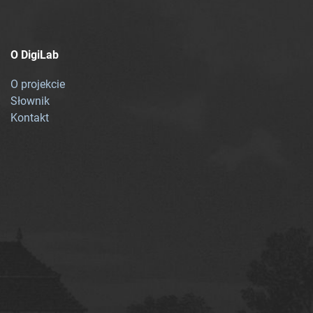
O DigiLab
O projekcie
Słownik
Kontakt