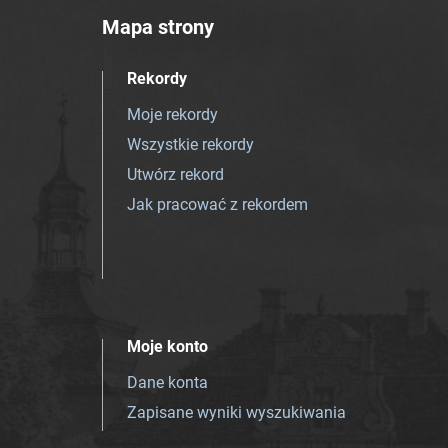
Mapa strony
Rekordy
Moje rekordy
Wszystkie rekordy
Utwórz rekord
Jak pracować z rekordem
Moje konto
Dane konta
Zapisane wyniki wyszukiwania