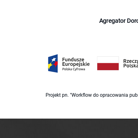
Agregator Dor
Projekt pn. "Workflow do opracowania pub