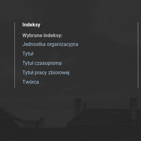
Indeksy
Wybrane indeksy
:
Jednostka organizacyjna
Tytuł
Tytuł czasopisma
Tytuł pracy zbiorowej
Twórca