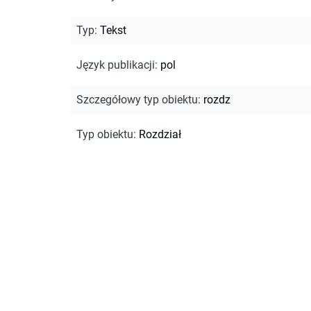
Typ
:
Tekst
Język publikacji
:
pol
Szczegółowy typ obiektu
:
rozdz
Typ obiektu
:
Rozdział