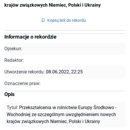
krajów związkowych Niemiec, Polski i Ukrainy
Kopiuj link do rekordu
Informacje o rekordzie
Opiekun:
Redaktor:
Utworzenie rekordu:
08.06.2022, 22:25
Oznaczenie praw:
Opis
Tytuł
:
Przekształcenia w rolnictwie Europy Środkowo -
Wschodniej ze szczególnym uwzględnieniem nowych
krajów związkowych Niemiec, Polski i Ukrainy