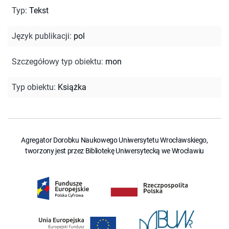
Typ
:
Tekst
Język publikacji
:
pol
Szczegółowy typ obiektu
:
mon
Typ obiektu
:
Książka
Agregator Dorobku Naukowego Uniwersytetu Wrocławskiego,
tworzony jest przez Bibliotekę Uniwersytecką we Wrocławiu