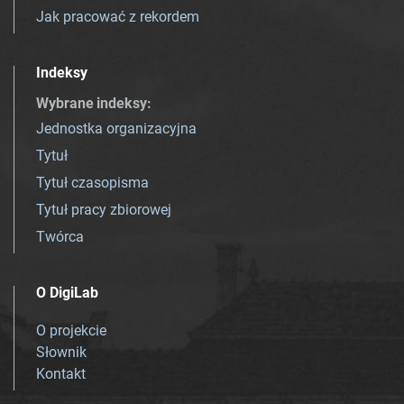
Jak pracować z rekordem
Indeksy
Wybrane indeksy
:
Jednostka organizacyjna
Tytuł
Tytuł czasopisma
Tytuł pracy zbiorowej
Twórca
O DigiLab
O projekcie
Słownik
Kontakt