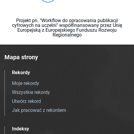
Projekt pn. "Workflow do opracowania publikacji
cyfrowych na uczelni" współfinansowany przez Unię
Europejską z Europejskiego Funduszu Rozwoju
Regionalnego
Mapa strony
Rekordy
Moje rekordy
Wszystkie rekordy
Utwórz rekord
Jak pracować z rekordem
Indeksy