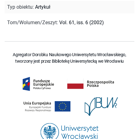
Typ obiektu
:
Artykuł
Tom/Wolumen/Zeszyt
:
Vol. 61, iss. 6 (2002)
Agregator Dorobku Naukowego Uniwersytetu Wrocławskiego,
tworzony jest przez Bibliotekę Uniwersytecką we Wrocławiu