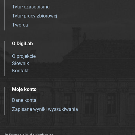
Tytuł czasopisma
Tytuł pracy zbiorowej
Twórca
O DigiLab
O projekcie
Słownik
Kontakt
Moje konto
Dane konta
Zapisane wyniki wyszukiwania