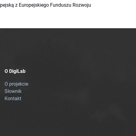
ropejską z Europejskiego Funduszu Rozwoju
O DigiLab
O projekcie
Słownik
Kontakt