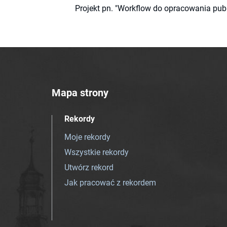
Projekt pn. "Workflow do opracowania pub
Mapa strony
Rekordy
Moje rekordy
Wszystkie rekordy
Utwórz rekord
Jak pracować z rekordem