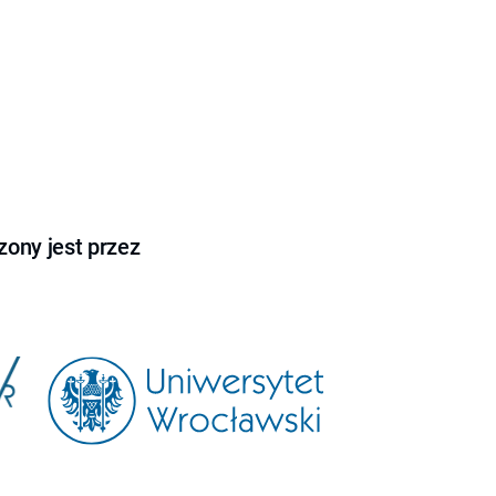
ony jest przez