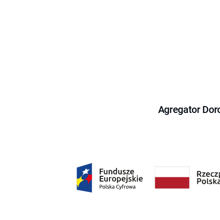
Agregator Dor