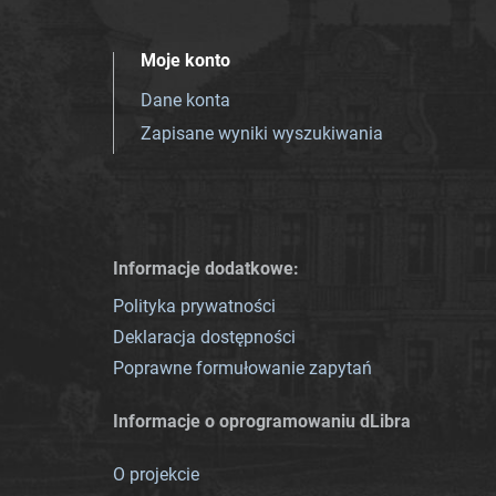
Moje konto
Dane konta
Zapisane wyniki wyszukiwania
Informacje dodatkowe:
Polityka prywatności
Deklaracja dostępności
Poprawne formułowanie zapytań
Informacje o oprogramowaniu dLibra
O projekcie