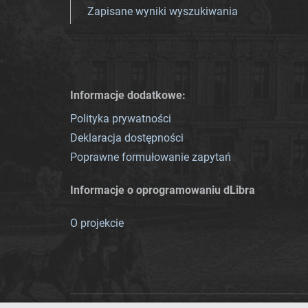
Zapisane wyniki wyszukiwania
Informacje dodatkowe:
Polityka prywatności
Deklaracja dostępności
Poprawne formułowanie zapytań
Informacje o oprogramowaniu dLibra
O projekcie