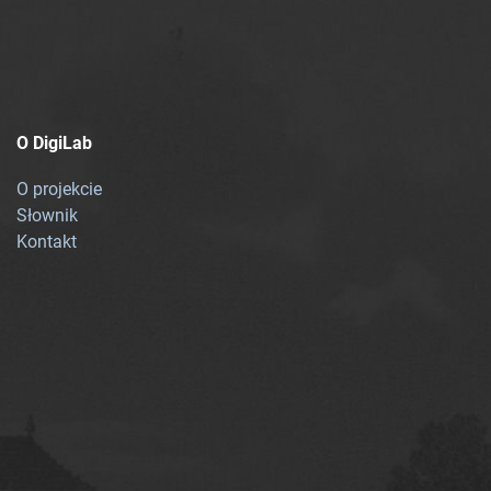
O DigiLab
O projekcie
Słownik
Kontakt