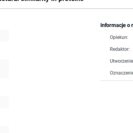
Informacje o 
Opiekun:
Redaktor:
Utworzenie
Oznaczeni