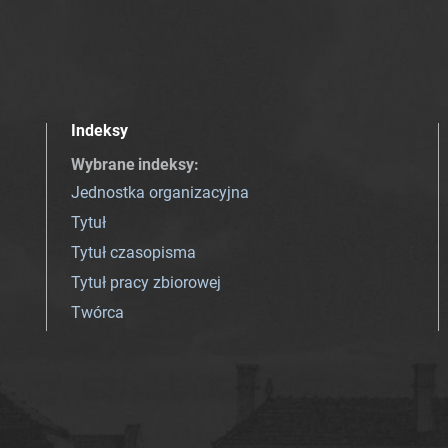
Indeksy
Wybrane indeksy
:
Jednostka organizacyjna
Tytuł
Tytuł czasopisma
Tytuł pracy zbiorowej
Twórca