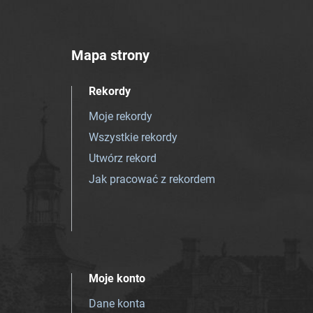
Mapa strony
Rekordy
Moje rekordy
Wszystkie rekordy
Utwórz rekord
Jak pracować z rekordem
Moje konto
Dane konta