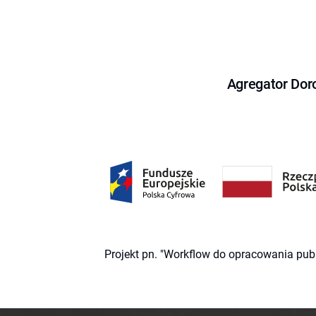
Agregator Dor
Projekt pn. "Workflow do opracowania pub