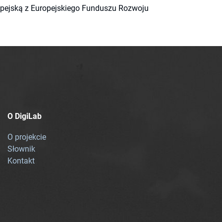
ropejską z Europejskiego Funduszu Rozwoju
O DigiLab
O projekcie
Słownik
Kontakt