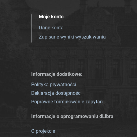
Moje konto
Dane konta
Zapisane wyniki wyszukiwania
Informacje dodatkowe:
Polityka prywatności
Deklaracja dostępności
Poprawne formułowanie zapytań
Informacje o oprogramowaniu dLibra
O projekcie