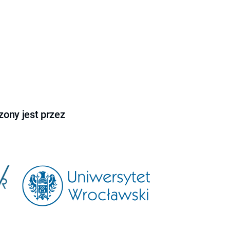
ony jest przez