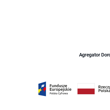
Agregator Dor