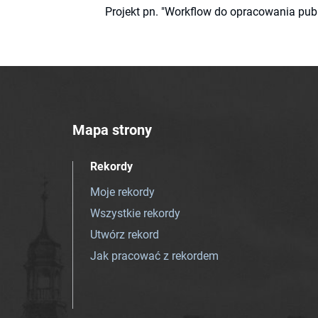
Projekt pn. "Workflow do opracowania pub
Mapa strony
Rekordy
Moje rekordy
Wszystkie rekordy
Utwórz rekord
Jak pracować z rekordem