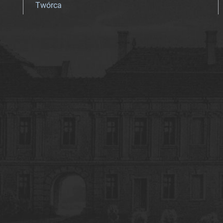
Twórca