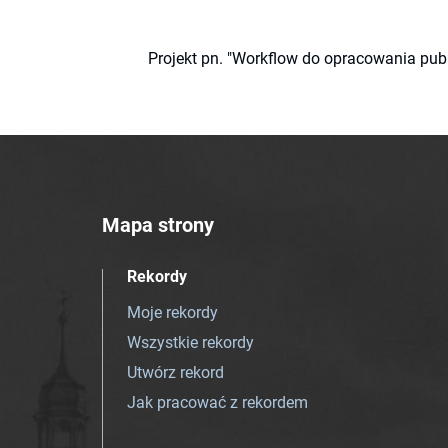
Projekt pn. "Workflow do opracowania pub
Mapa strony
Rekordy
Moje rekordy
Wszystkie rekordy
Utwórz rekord
Jak pracować z rekordem