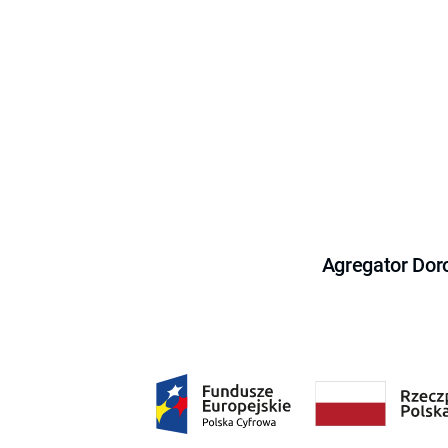
Agregator Dor