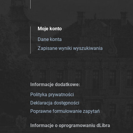
Moje konto
Dane konta
Zapisane wyniki wyszukiwania
Informacje dodatkowe:
Polityka prywatności
Deklaracja dostępności
Poprawne formułowanie zapytań
Informacje o oprogramowaniu dLibra