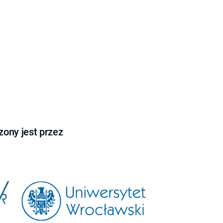
ony jest przez