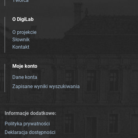
Twórca
O DigiLab
O projekcie
Słownik
Kontakt
Moje konto
Dane konta
Zapisane wyniki wyszukiwania
Informacje dodatkowe:
Polityka prywatności
Deklaracja dostępności