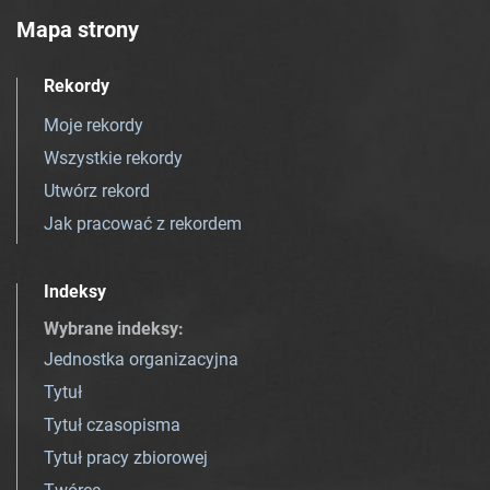
Mapa strony
Rekordy
Moje rekordy
Wszystkie rekordy
Utwórz rekord
Jak pracować z rekordem
Indeksy
Wybrane indeksy
:
Jednostka organizacyjna
Tytuł
Tytuł czasopisma
Tytuł pracy zbiorowej