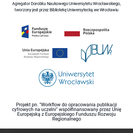
Agregator Dorobku Naukowego Uniwersytetu Wrocławskiego,
tworzony jest przez Bibliotekę Uniwersytecką we Wrocławiu
Projekt pn. "Workflow do opracowania publikacji
cyfrowych na uczelni" współfinansowany przez Unię
Europejską z Europejskiego Funduszu Rozwoju
Regionalnego