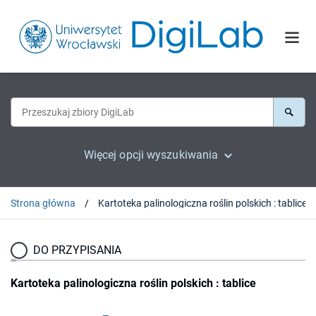
Więcej opcji wyszukiwania
Strona główna
Kartoteka palinologiczna roślin polskich : tablice
DO PRZYPISANIA
Kartoteka palinologiczna roślin polskich : tablice