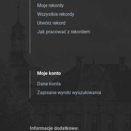
Moje rekordy
Wszystkie rekordy
Utwórz rekord
Jak pracować z rekordem
Moje konto
Dane konta
Zapisane wyniki wyszukiwania
Informacje dodatkowe: