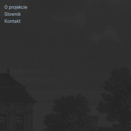
O projekcie
Słownik
Kontakt