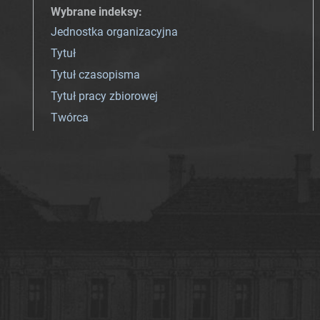
Wybrane indeksy
:
Jednostka organizacyjna
Tytuł
Tytuł czasopisma
Tytuł pracy zbiorowej
Twórca