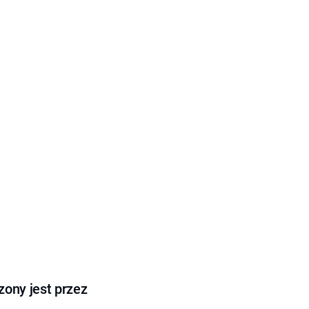
ony jest przez