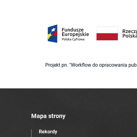
Projekt pn. "Workflow do opracowania pub
Mapa strony
Rekordy