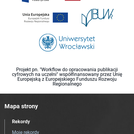
Projekt pn. "Workflow do opracowania publikacji
cyfrowych na uczelni" współfinansowany przez Unię
Europejską z Europejskiego Funduszu Rozwoju
Regionalnego
Mapa strony
Rekordy
Moje rekordy