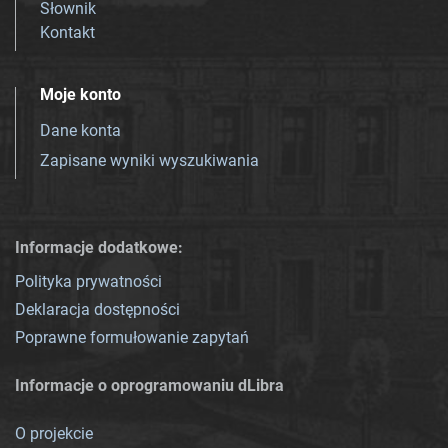
Słownik
Kontakt
Moje konto
Dane konta
Zapisane wyniki wyszukiwania
Informacje dodatkowe:
Polityka prywatności
Deklaracja dostępności
Poprawne formułowanie zapytań
Informacje o oprogramowaniu dLibra
O projekcie