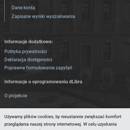
Dane konta
Zapisane wyniki wyszukiwania
Informacje dodatkowe:
Polityka prywatności
Deklaracja dostępności
Poprawne formułowanie zapytań
Informacje o oprogramowaniu dLibra
O projekcie
Używamy plików cookies, by nieustannie zwiększać komfort
przeglądania naszej strony internetowej. W celu uzyskania