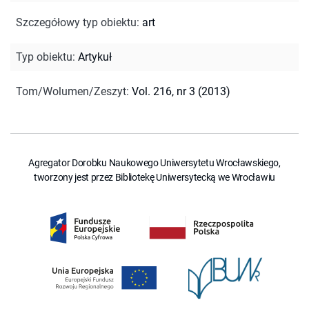
Szczegółowy typ obiektu
:
art
Typ obiektu
:
Artykuł
Tom/Wolumen/Zeszyt
:
Vol. 216, nr 3 (2013)
Agregator Dorobku Naukowego Uniwersytetu Wrocławskiego,
tworzony jest przez Bibliotekę Uniwersytecką we Wrocławiu