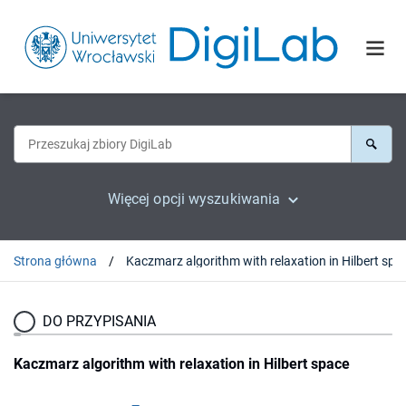
Więcej opcji wyszukiwania
Strona główna
Kaczmarz algorithm with relaxation in Hilbert spa
DO PRZYPISANIA
Kaczmarz algorithm with relaxation in Hilbert space