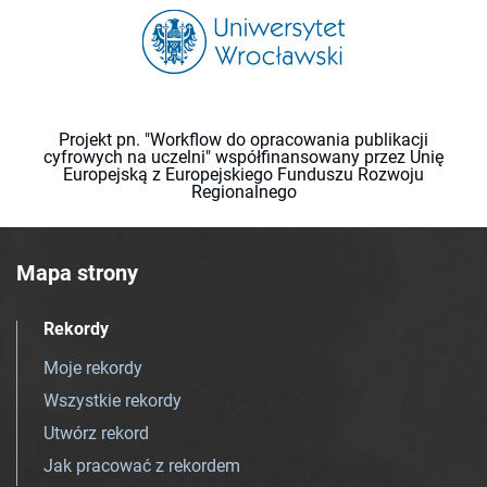
Projekt pn. "Workflow do opracowania publikacji
cyfrowych na uczelni" współfinansowany przez Unię
Europejską z Europejskiego Funduszu Rozwoju
Regionalnego
Mapa strony
Rekordy
Moje rekordy
Wszystkie rekordy
Utwórz rekord
Jak pracować z rekordem