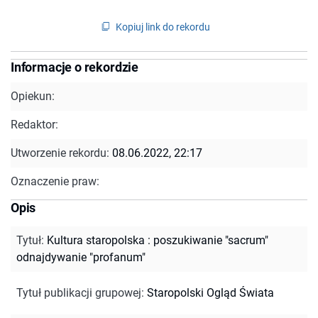
Kopiuj link do rekordu
Informacje o rekordzie
Opiekun:
Redaktor:
Utworzenie rekordu:
08.06.2022, 22:17
Oznaczenie praw:
Opis
Tytuł
:
Kultura staropolska : poszukiwanie "sacrum"
odnajdywanie "profanum"
Tytuł publikacji grupowej
:
Staropolski Ogląd Świata