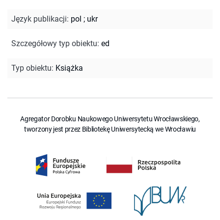
Język publikacji
:
pol
;
ukr
Szczegółowy typ obiektu
:
ed
Typ obiektu
:
Książka
Agregator Dorobku Naukowego Uniwersytetu Wrocławskiego,
tworzony jest przez Bibliotekę Uniwersytecką we Wrocławiu