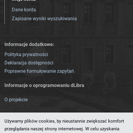
Dane konta
Zapisane wyniki wyszukiwania
Informacje dodatkowe:
Polityka prywatności
Deklaracja dostępności
Poprawne formułowanie zapytań
Informacje o oprogramowaniu dLibra
O projekcie
Używamy plików cookies, by nieustannie zwiększać komfort
przeglądania naszej strony internetowej. W celu uzyskania