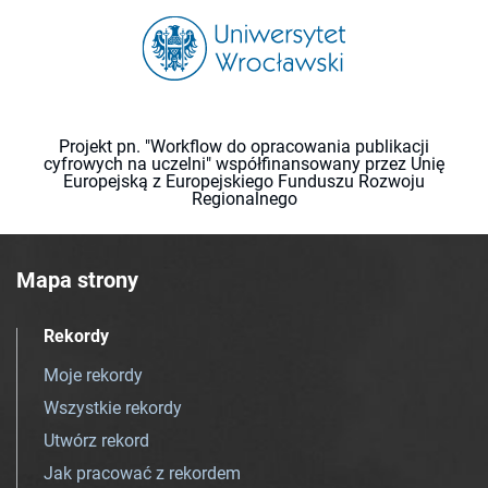
Projekt pn. "Workflow do opracowania publikacji
cyfrowych na uczelni" współfinansowany przez Unię
Europejską z Europejskiego Funduszu Rozwoju
Regionalnego
Mapa strony
Rekordy
Moje rekordy
Wszystkie rekordy
Utwórz rekord
Jak pracować z rekordem