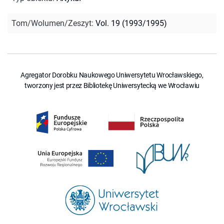
Tom/Wolumen/Zeszyt
:
Vol. 19 (1993/1995)
Agregator Dorobku Naukowego Uniwersytetu Wrocławskiego,
tworzony jest przez Bibliotekę Uniwersytecką we Wrocławiu