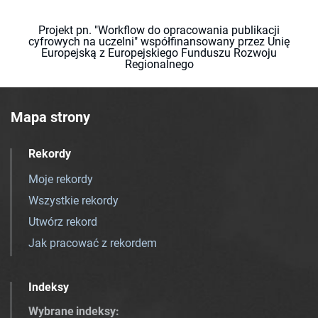
Projekt pn. "Workflow do opracowania publikacji
cyfrowych na uczelni" współfinansowany przez Unię
Europejską z Europejskiego Funduszu Rozwoju
Regionalnego
Mapa strony
Rekordy
Moje rekordy
Wszystkie rekordy
Utwórz rekord
Jak pracować z rekordem
Indeksy
Wybrane indeksy
: