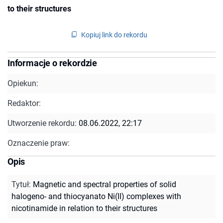
to their structures
Kopiuj link do rekordu
Informacje o rekordzie
Opiekun:
Redaktor:
Utworzenie rekordu:
08.06.2022, 22:17
Oznaczenie praw:
Opis
Tytuł
:
Magnetic and spectral properties of solid
halogeno- and thiocyanato Ni(II) complexes with
nicotinamide in relation to their structures