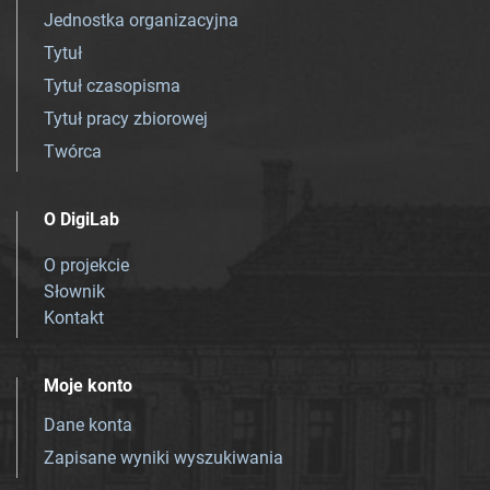
Jednostka organizacyjna
Tytuł
Tytuł czasopisma
Tytuł pracy zbiorowej
Twórca
O DigiLab
O projekcie
Słownik
Kontakt
Moje konto
Dane konta
Zapisane wyniki wyszukiwania