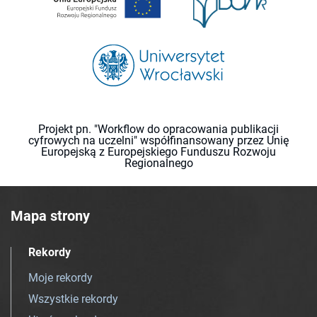
Projekt pn. "Workflow do opracowania publikacji
cyfrowych na uczelni" współfinansowany przez Unię
Europejską z Europejskiego Funduszu Rozwoju
Regionalnego
Mapa strony
Rekordy
Moje rekordy
Wszystkie rekordy