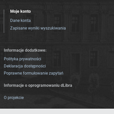
Moje konto
Dane konta
Zapisane wyniki wyszukiwania
Informacje dodatkowe:
Polityka prywatności
Deklaracja dostępności
Poprawne formułowanie zapytań
Informacje o oprogramowaniu dLibra
O projekcie