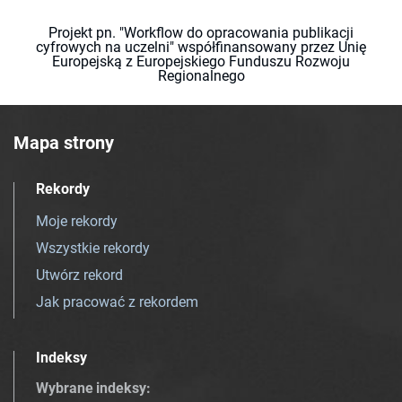
Projekt pn. "Workflow do opracowania publikacji
cyfrowych na uczelni" współfinansowany przez Unię
Europejską z Europejskiego Funduszu Rozwoju
Regionalnego
Mapa strony
Rekordy
Moje rekordy
Wszystkie rekordy
Utwórz rekord
Jak pracować z rekordem
Indeksy
Wybrane indeksy
: