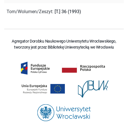
Tom/Wolumen/Zeszyt
:
[T.] 36 (1993)
Agregator Dorobku Naukowego Uniwersytetu Wrocławskiego,
tworzony jest przez Bibliotekę Uniwersytecką we Wrocławiu