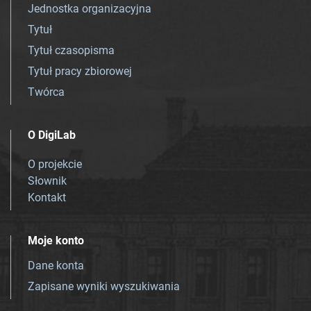
Jednostka organizacyjna
Tytuł
Tytuł czasopisma
Tytuł pracy zbiorowej
Twórca
O DigiLab
O projekcie
Słownik
Kontakt
Moje konto
Dane konta
Zapisane wyniki wyszukiwania