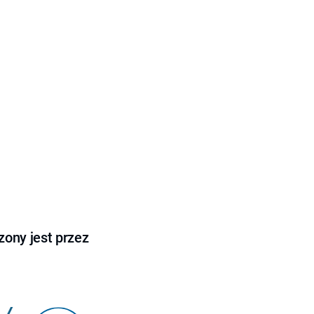
ony jest przez