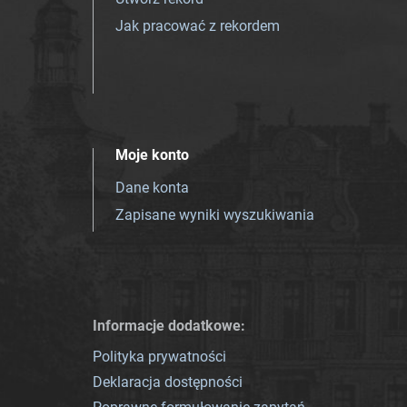
Jak pracować z rekordem
Moje konto
Dane konta
Zapisane wyniki wyszukiwania
Informacje dodatkowe:
Polityka prywatności
Deklaracja dostępności