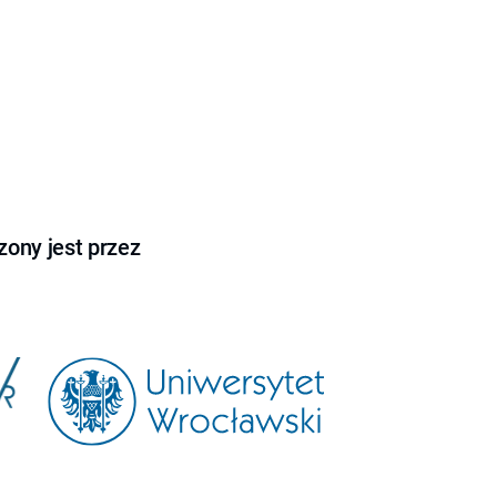
ony jest przez