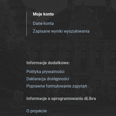
Moje konto
Dane konta
Zapisane wyniki wyszukiwania
Informacje dodatkowe:
Polityka prywatności
Deklaracja dostępności
Poprawne formułowanie zapytań
Informacje o oprogramowaniu dLibra
O projekcie