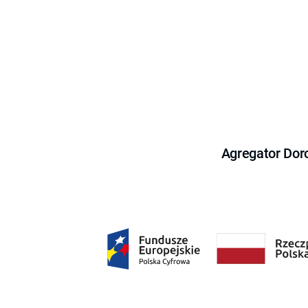
Agregator Dor