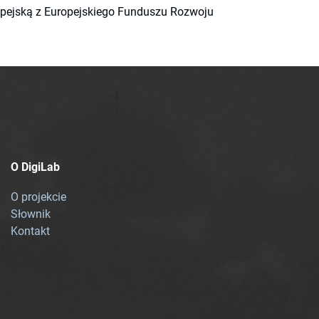
ropejską z Europejskiego Funduszu Rozwoju
O DigiLab
O projekcie
Słownik
Kontakt