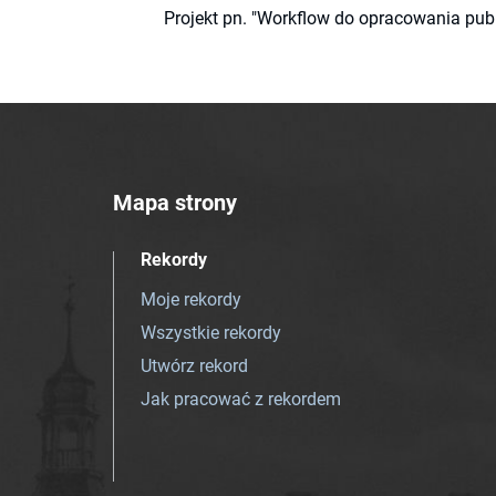
Projekt pn. "Workflow do opracowania pub
Mapa strony
Rekordy
Moje rekordy
Wszystkie rekordy
Utwórz rekord
Jak pracować z rekordem