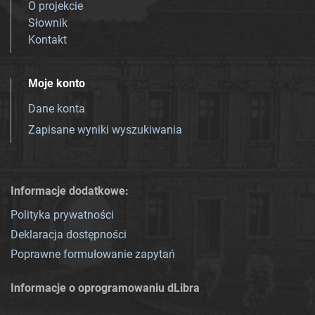
O projekcie
Słownik
Kontakt
Moje konto
Dane konta
Zapisane wyniki wyszukiwania
Informacje dodatkowe:
Polityka prywatności
Deklaracja dostępności
Poprawne formułowanie zapytań
Informacje o oprogramowaniu dLibra