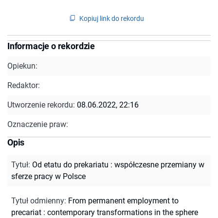
Kopiuj link do rekordu
Informacje o rekordzie
Opiekun:
Redaktor:
Utworzenie rekordu:
08.06.2022, 22:16
Oznaczenie praw:
Opis
Tytuł
:
Od etatu do prekariatu : współczesne przemiany w
sferze pracy w Polsce
Tytuł odmienny
:
From permanent employment to
precariat : contemporary transformations in the sphere