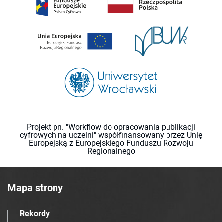
Projekt pn. "Workflow do opracowania publikacji
cyfrowych na uczelni" współfinansowany przez Unię
Europejską z Europejskiego Funduszu Rozwoju
Regionalnego
Mapa strony
Rekordy