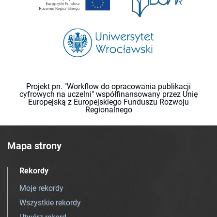
Projekt pn. "Workflow do opracowania publikacji
cyfrowych na uczelni" współfinansowany przez Unię
Europejską z Europejskiego Funduszu Rozwoju
Regionalnego
Mapa strony
Rekordy
Moje rekordy
Wszystkie rekordy