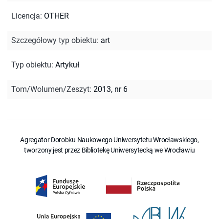
Licencja
:
OTHER
Szczegółowy typ obiektu
:
art
Typ obiektu
:
Artykuł
Tom/Wolumen/Zeszyt
:
2013, nr 6
Agregator Dorobku Naukowego Uniwersytetu Wrocławskiego,
tworzony jest przez Bibliotekę Uniwersytecką we Wrocławiu