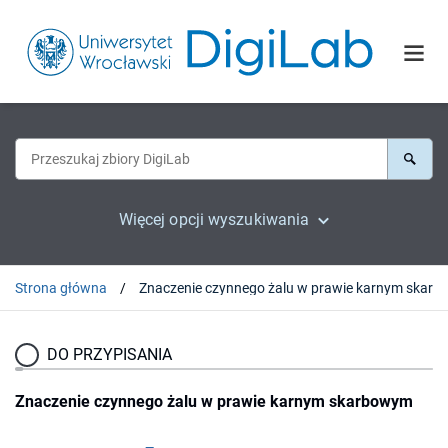
Więcej opcji wyszukiwania
Strona główna
DO PRZYPISANIA
Znaczenie czynnego żalu w prawie karnym skarbowym