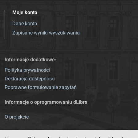
Moje konto
Dane konta
Zapisane wyniki wyszukiwania
Informacje dodatkowe:
Polityka prywatności
Deklaracja dostępności
Poprawne formułowanie zapytań
Informacje o oprogramowaniu dLibra
O projekcie